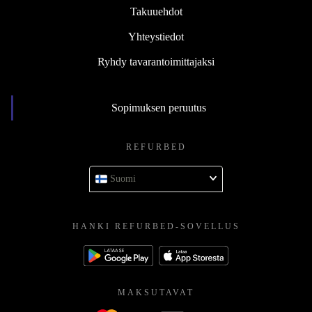
Takuuehdot
Yhteystiedot
Ryhdy tavarantoimittajaksi
Sopimuksen peruutus
REFURBED
Suomi
HANKI REFURBED-SOVELLUS
MAKSUTAVAT