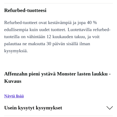
Refurbed-tuotteesi
Refurbed-tuotteet ovat kestävämpiä ja jopa 40 %
edullisempia kuin uudet tuotteet. Luotettavilla refurbed-
tuoteilla on vähintään 12 kuukauden takuu, ja voit
palauttaa ne maksutta 30 päivän sisällä ilman
kysymyksiä.
Affenzahn pieni ystävä Monster lasten laukku -
Kuvaus
Näytä lisää
Usein kysytyt kysymykset