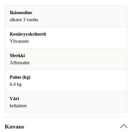
Ikäsuositus
alkaen 3 vuotta
Kestävyyskriteerit
Ylivarasto
Merkki
Affenzahn
Paino (kg)
0.4 kg
Väri
keltainen
Kuvaus