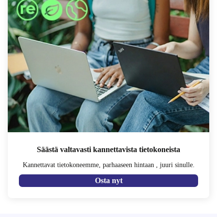
Säästä valtavasti kannettavista tietokoneista
Kannettavat tietokoneemme, parhaaseen hintaan , juuri sinulle.
Osta nyt