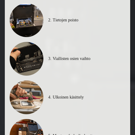
2. Tietojen poisto
3. Viallisten osien vaihto
4. Ulkoinen käsittely