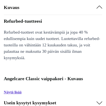
Kuvaus
Refurbed-tuotteesi
Refurbed-tuotteet ovat kestävämpiä ja jopa 40 %
edullisempia kuin uudet tuotteet. Luotettavilla refurbed-
tuoteilla on vähintään 12 kuukauden takuu, ja voit
palauttaa ne maksutta 30 päivän sisällä ilman
kysymyksiä.
Angelcare Classic vaippakori - Kuvaus
Näytä lisää
Usein kysytyt kysymykset