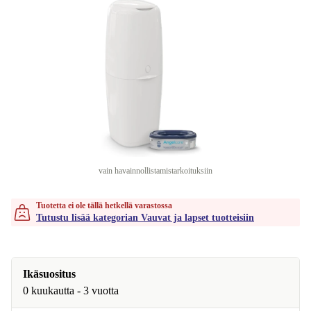
vain havainnollistamistarkoituksiin
Tuotetta ei ole tällä hetkellä varastossa
Tutustu lisää kategorian Vauvat ja lapset tuotteisiin
Ikäsuositus
0 kuukautta - 3 vuotta