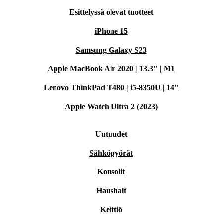
Esittelyssä olevat tuotteet
iPhone 15
Samsung Galaxy S23
Apple MacBook Air 2020 | 13.3" | M1
Lenovo ThinkPad T480 | i5-8350U | 14"
Apple Watch Ultra 2 (2023)
Uutuudet
Sähköpyörät
Konsolit
Haushalt
Keittiö