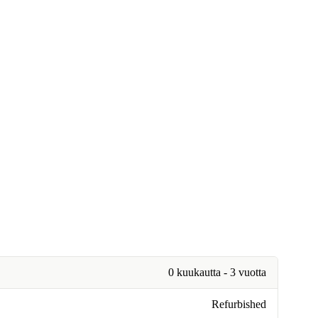
0 kuukautta - 3 vuotta
Refurbished