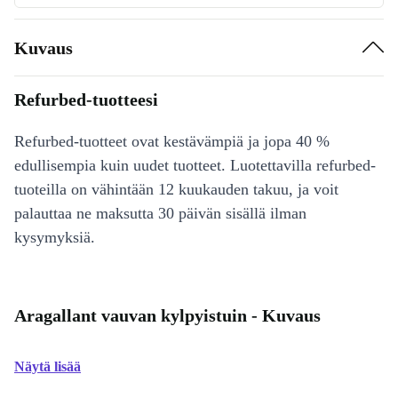
Kuvaus
Refurbed-tuotteesi
Refurbed-tuotteet ovat kestävämpiä ja jopa 40 %
edullisempia kuin uudet tuotteet. Luotettavilla refurbed-
tuoteilla on vähintään 12 kuukauden takuu, ja voit
palauttaa ne maksutta 30 päivän sisällä ilman
kysymyksiä.
Aragallant vauvan kylpyistuin - Kuvaus
Näytä lisää