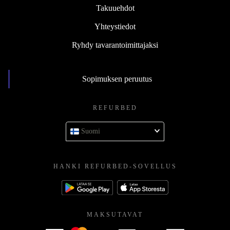
Takuuehdot
Yhteystiedot
Ryhdy tavarantoimittajaksi
Sopimuksen peruutus
REFURBED
Suomi
HANKI REFURBED-SOVELLUS
MAKSUTAVAT