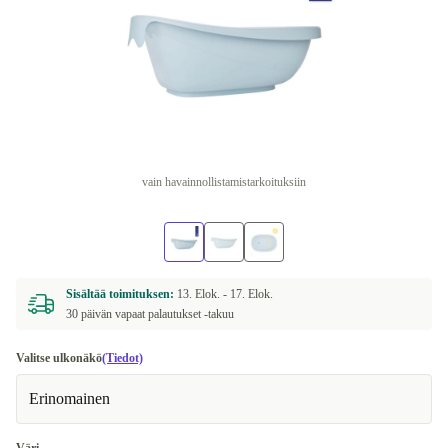
vain havainnollistamistarkoituksiin
Sisältää toimituksen:
13. Elok. -
17. Elok.
30 päivän vapaat palautukset -takuu
Valitse ulkonäkö
(Tiedot)
Erinomainen