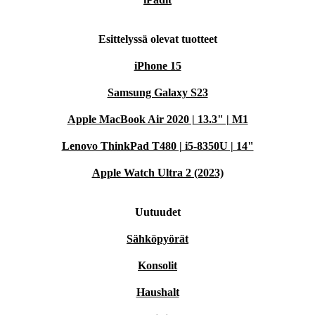
Esittelyssä olevat tuotteet
iPhone 15
Samsung Galaxy S23
Apple MacBook Air 2020 | 13.3" | M1
Lenovo ThinkPad T480 | i5-8350U | 14"
Apple Watch Ultra 2 (2023)
Uutuudet
Sähköpyörät
Konsolit
Haushalt