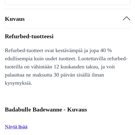
Kuvaus
Refurbed-tuotteesi
Refurbed-tuotteet ovat kestävämpiä ja jopa 40 %
edullisempia kuin uudet tuotteet. Luotettavilla refurbed-
tuoteilla on vähintään 12 kuukauden takuu, ja voit
palauttaa ne maksutta 30 päivän sisällä ilman
kysymyksiä.
Badabulle Badewanne - Kuvaus
Näytä lisää