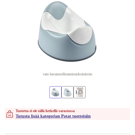
vain havainnollistamistarkoituksiin
Tuotetta ei ole tällä hetkellä varastossa
Tutustu lisää kategorian Potat tuotteisiin