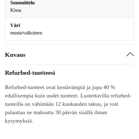
Suunnittelu
Kissa
Väri
musta/valkoinen
Kuvaus
Refurbed-tuotteesi
Refurbed-tuotteet ovat kestävämpiä ja jopa 40 %
edullisempia kuin uudet tuotteet. Luotettavilla refurbed-
tuoteilla on vähintään 12 kuukauden takuu, ja voit
palauttaa ne maksutta 30 päivän sisällä ilman
kysymyksiä.