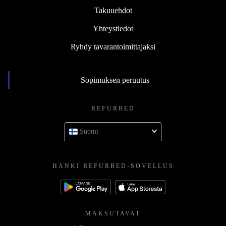
Takuuehdot
Yhteystiedot
Ryhdy tavarantoimittajaksi
Sopimuksen peruutus
REFURBED
Suomi
HANKI REFURBED-SOVELLUS
MAKSUTAVAT