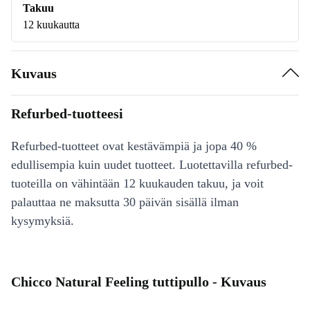
Takuu
12 kuukautta
Kuvaus
Refurbed-tuotteesi
Refurbed-tuotteet ovat kestävämpiä ja jopa 40 %
edullisempia kuin uudet tuotteet. Luotettavilla refurbed-
tuoteilla on vähintään 12 kuukauden takuu, ja voit
palauttaa ne maksutta 30 päivän sisällä ilman
kysymyksiä.
Chicco Natural Feeling tuttipullo - Kuvaus