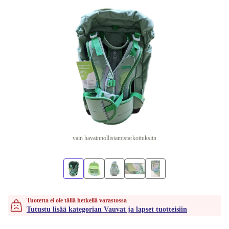
vain havainnollistamistarkoituksiin
Tuotetta ei ole tällä hetkellä varastossa
Tutustu lisää kategorian Vauvat ja lapset tuotteisiin