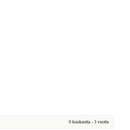
0 kuukautta - 3 vuotta