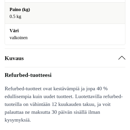
Paino (kg)
0.5 kg
Väri
valkoinen
Kuvaus
Refurbed-tuotteesi
Refurbed-tuotteet ovat kestävämpiä ja jopa 40 %
edullisempia kuin uudet tuotteet. Luotettavilla refurbed-
tuoteilla on vähintään 12 kuukauden takuu, ja voit
palauttaa ne maksutta 30 päivän sisällä ilman
kysymyksiä.