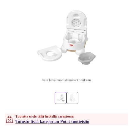
vain havainnollistamistarkoituksiin
Tuotetta ei ole tällä hetkellä varastossa
Tutustu lisää kategorian Potat tuotteisiin