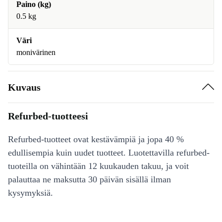
Paino (kg)
0.5 kg
Väri
monivärinen
Kuvaus
Refurbed-tuotteesi
Refurbed-tuotteet ovat kestävämpiä ja jopa 40 %
edullisempia kuin uudet tuotteet. Luotettavilla refurbed-
tuoteilla on vähintään 12 kuukauden takuu, ja voit
palauttaa ne maksutta 30 päivän sisällä ilman
kysymyksiä.