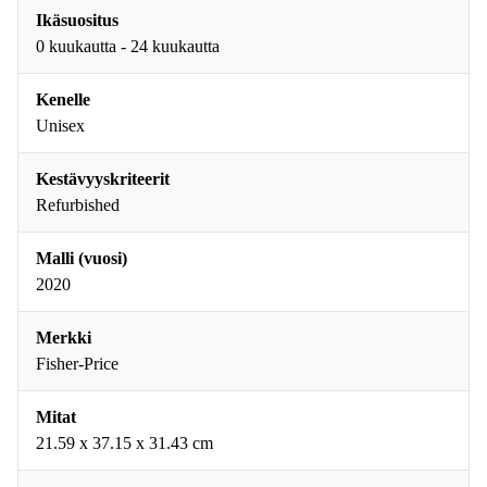
Ikäsuositus
0 kuukautta - 24 kuukautta
Kenelle
Unisex
Kestävyyskriteerit
Refurbished
Malli (vuosi)
2020
Merkki
Fisher-Price
Mitat
21.59 x 37.15 x 31.43 cm