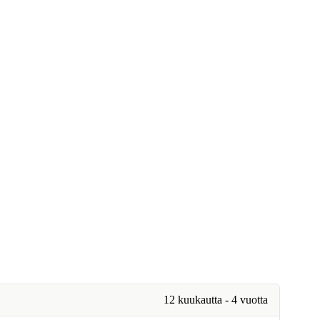
12 kuukautta - 4 vuotta