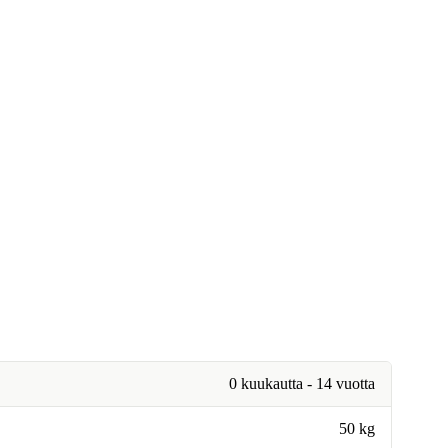
0 kuukautta - 14 vuotta
50 kg