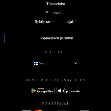
Takuuehdot
Yhteystiedot
Ryhdy tavarantoimittajaksi
Sopimuksen peruutus
REFURBED
Suomi
HANKI REFURBED-SOVELLUS
MAKSUTAVAT