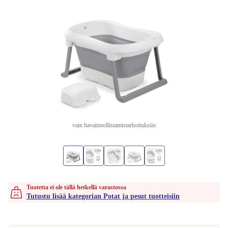
vain havainnollistamistarkoituksiin
Tuotetta ei ole tällä hetkellä varastossa
Tutustu lisää kategorian Potat ja pesut tuotteisiin