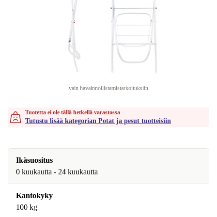
vain havainnollistamistarkoituksiin
Tuotetta ei ole tällä hetkellä varastossa
Tutustu lisää kategorian Potat ja pesut tuotteisiin
Ikäsuositus
0 kuukautta - 24 kuukautta
Kantokyky
100 kg