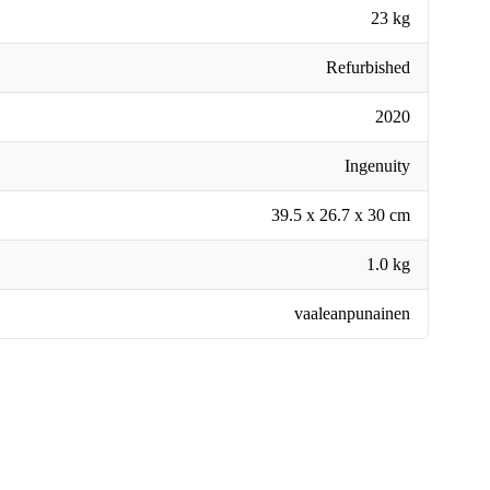
23 kg
Refurbished
2020
Ingenuity
39.5 x 26.7 x 30 cm
1.0 kg
vaaleanpunainen