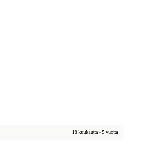
18 kuukautta - 5 vuotta