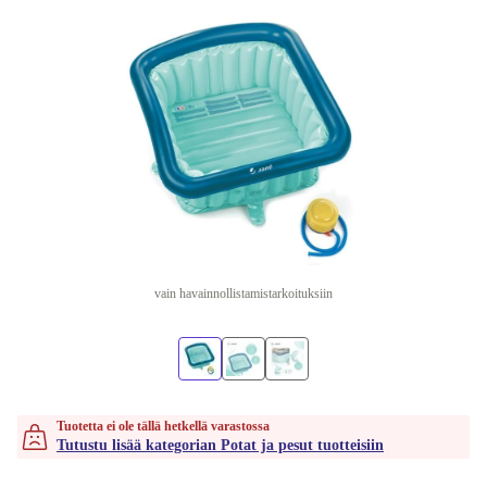
vain havainnollistamistarkoituksiin
Tuotetta ei ole tällä hetkellä varastossa
Tutustu lisää kategorian Potat ja pesut tuotteisiin