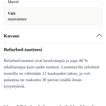
Marvel
Väri
monivärinen
Kuvaus
Refurbed-tuotteesi
Refurbed-tuotteet ovat kestävämpiä ja jopa 40 %
edullisempia kuin uudet tuotteet. Luotettavilla refurbed-
tuoteilla on vähintään 12 kuukauden takuu, ja voit
palauttaa ne maksutta 30 päivän sisällä ilman
kysymyksiä.