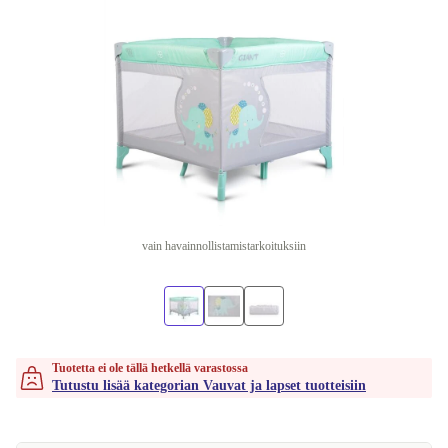
vain havainnollistamistarkoituksiin
Tuotetta ei ole tällä hetkellä varastossa
Tutustu lisää kategorian Vauvat ja lapset tuotteisiin