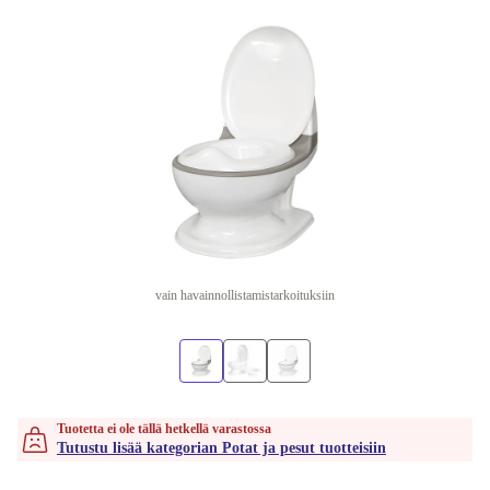
vain havainnollistamistarkoituksiin
Tuotetta ei ole tällä hetkellä varastossa
Tutustu lisää kategorian Potat ja pesut tuotteisiin