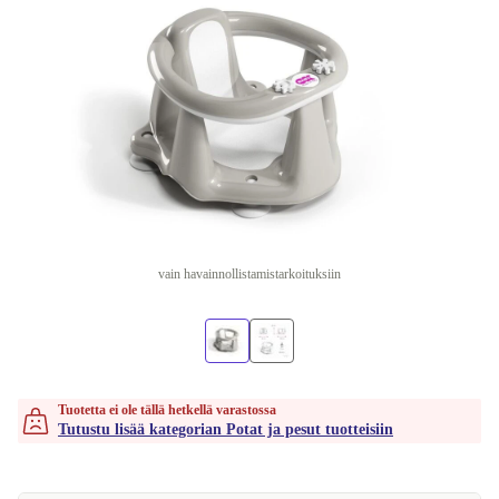
vain havainnollistamistarkoituksiin
Tuotetta ei ole tällä hetkellä varastossa
Tutustu lisää kategorian Potat ja pesut tuotteisiin