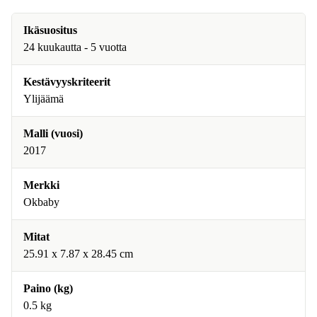
Ikäsuositus
24 kuukautta - 5 vuotta
Kestävyyskriteerit
Ylijäämä
Malli (vuosi)
2017
Merkki
Okbaby
Mitat
25.91 x 7.87 x 28.45 cm
Paino (kg)
0.5 kg