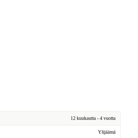
12 kuukautta - 4 vuotta
Ylijäämä