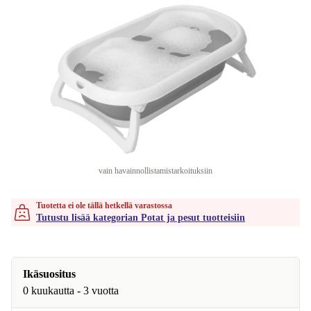
vain havainnollistamistarkoituksiin
Tuotetta ei ole tällä hetkellä varastossa
Tutustu lisää kategorian Potat ja pesut tuotteisiin
Ikäsuositus
0 kuukautta - 3 vuotta