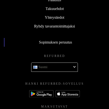
Takuuehdot
Yhteystiedot
Ryhdy tavarantoimittajaksi
Sopimuksen peruutus
REFURBED
Suomi
HANKI REFURBED-SOVELLUS
MAKSUTAVAT