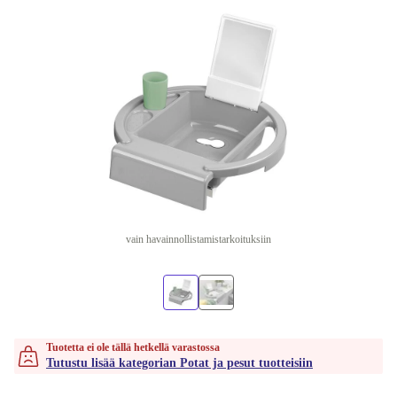
vain havainnollistamistarkoituksiin
Tuotetta ei ole tällä hetkellä varastossa
Tutustu lisää kategorian Potat ja pesut tuotteisiin