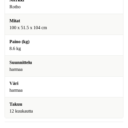
Rotho
Mitat
100 x 51.5 x 104 cm
Paino (kg)
8.6 kg
Suunnittelu
harmaa
Väri
harmaa
Takuu
12 kuukautta