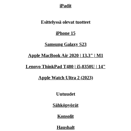
iPadit
Esittelyssä olevat tuotteet
iPhone 15
Samsung Galaxy S23
Apple MacBook Air 2020 | 13.3" | M1
Lenovo ThinkPad T480 | i5-8350U | 14"
Apple Watch Ultra 2 (2023)
Uutuudet
Sähköpyörät
Konsolit
Haushalt