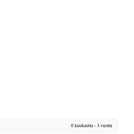
0 kuukautta - 3 vuotta