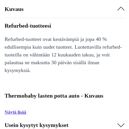
Kuvaus
Refurbed-tuotteesi
Refurbed-tuotteet ovat kestävämpiä ja jopa 40 %
edullisempia kuin uudet tuotteet. Luotettavilla refurbed-
tuoteilla on vähintään 12 kuukauden takuu, ja voit
palauttaa ne maksutta 30 päivän sisällä ilman
kysymyksiä.
Thermobaby lasten potta auto - Kuvaus
Näytä lisää
Usein kysytyt kysymykset