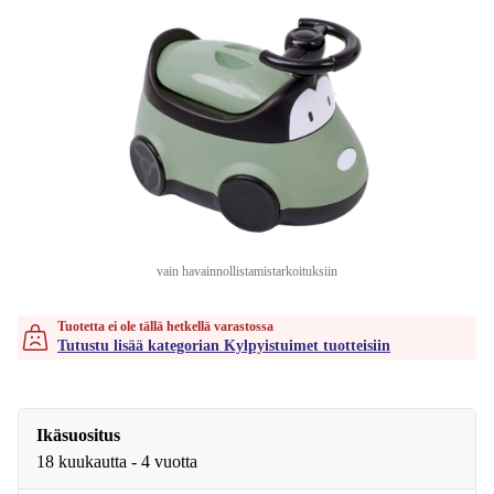
vain havainnollistamistarkoituksiin
Tuotetta ei ole tällä hetkellä varastossa
Tutustu lisää kategorian Kylpyistuimet tuotteisiin
Ikäsuositus
18 kuukautta - 4 vuotta