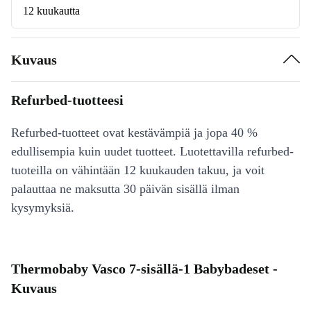
12 kuukautta
Kuvaus
Refurbed-tuotteesi
Refurbed-tuotteet ovat kestävämpiä ja jopa 40 %
edullisempia kuin uudet tuotteet. Luotettavilla refurbed-
tuoteilla on vähintään 12 kuukauden takuu, ja voit
palauttaa ne maksutta 30 päivän sisällä ilman
kysymyksiä.
Thermobaby Vasco 7-sisällä-1 Babybadeset -
Kuvaus