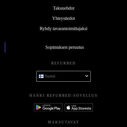
Takuuehdot
Yhteystiedot
Ryhdy tavarantoimittajaksi
Sopimuksen peruutus
REFURBED
Suomi
HANKI REFURBED-SOVELLUS
MAKSUTAVAT