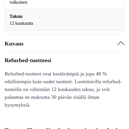
valkoinen
Takuu
12 kuukautta
Kuvaus
Refurbed-tuotteesi
Refurbed-tuotteet ovat kestävämpiä ja jopa 40 %
edullisempia kuin uudet tuotteet. Luotettavilla refurbed-
tuoteilla on vähintään 12 kuukauden takuu, ja voit
palauttaa ne maksutta 30 päivän sisällä ilman
kysymyksiä.