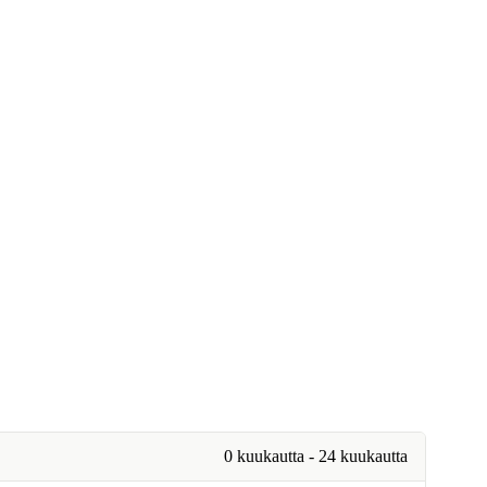
0 kuukautta - 24 kuukautta