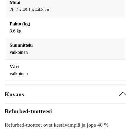
Mitat
26.2 x 49.1 x 44.8 cm
Paino (kg)
3.6 kg
Suunnittelu
valkoinen
Väri
valkoinen
Kuvaus
Refurbed-tuotteesi
Refurbed-tuotteet ovat kestävämpiä ja jopa 40 %