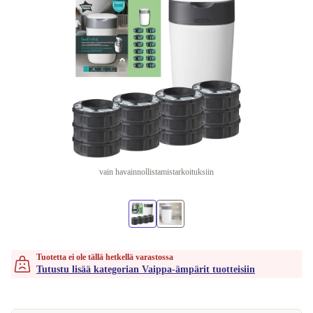
vain havainnollistamistarkoituksiin
Tuotetta ei ole tällä hetkellä varastossa
Tutustu lisää kategorian Vaippa-ämpärit tuotteisiin