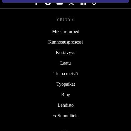
YRITYS
Miksi refurbed
Kunnostusprosessi
Kestävyys
Laatu
Tietoa meistä
Työpaikat
Blog
Lehdistö
↪ Suunnittelu