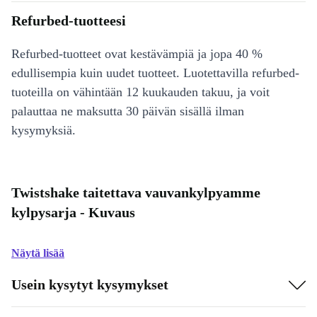
Refurbed-tuotteesi
Refurbed-tuotteet ovat kestävämpiä ja jopa 40 %
edullisempia kuin uudet tuotteet. Luotettavilla refurbed-
tuoteilla on vähintään 12 kuukauden takuu, ja voit
palauttaa ne maksutta 30 päivän sisällä ilman
kysymyksiä.
Twistshake taitettava vauvankylpyamme
kylpysarja - Kuvaus
Näytä lisää
Usein kysytyt kysymykset