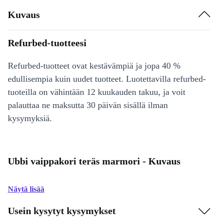
Kuvaus
Refurbed-tuotteesi
Refurbed-tuotteet ovat kestävämpiä ja jopa 40 %
edullisempia kuin uudet tuotteet. Luotettavilla refurbed-
tuoteilla on vähintään 12 kuukauden takuu, ja voit
palauttaa ne maksutta 30 päivän sisällä ilman
kysymyksiä.
Ubbi vaippakori teräs marmori - Kuvaus
Näytä lisää
Usein kysytyt kysymykset