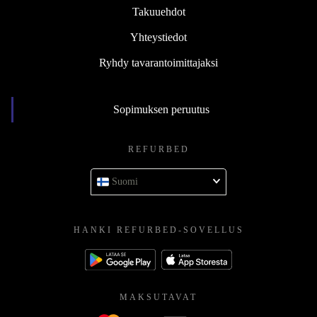
Takuuehdot
Yhteystiedot
Ryhdy tavarantoimittajaksi
Sopimuksen peruutus
REFURBED
Suomi
HANKI REFURBED-SOVELLUS
MAKSUTAVAT