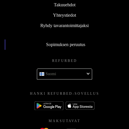
Takuuehdot
Yhteystiedot
Ryhdy tavarantoimittajaksi
Sopimuksen peruutus
REFURBED
Suomi
HANKI REFURBED-SOVELLUS
MAKSUTAVAT