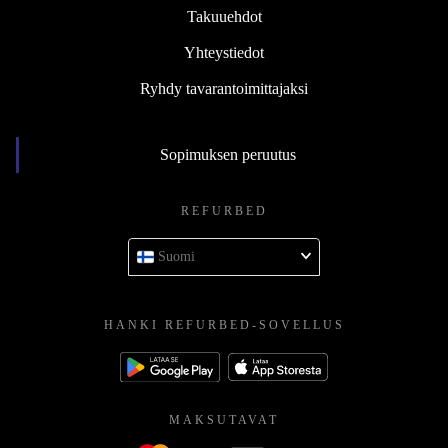
Takuuehdot
Yhteystiedot
Ryhdy tavarantoimittajaksi
Sopimuksen peruutus
REFURBED
Suomi
HANKI REFURBED-SOVELLUS
MAKSUTAVAT