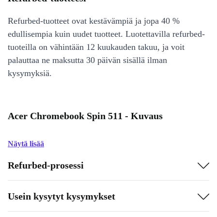
Refurbed-tuotteet ovat kestävämpiä ja jopa 40 %
edullisempia kuin uudet tuotteet. Luotettavilla refurbed-
tuoteilla on vähintään 12 kuukauden takuu, ja voit
palauttaa ne maksutta 30 päivän sisällä ilman
kysymyksiä.
Acer Chromebook Spin 511 - Kuvaus
Näytä lisää
Refurbed-prosessi
Usein kysytyt kysymykset