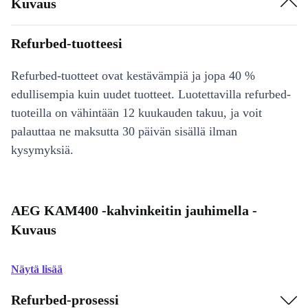
Kuvaus
Refurbed-tuotteesi
Refurbed-tuotteet ovat kestävämpiä ja jopa 40 %
edullisempia kuin uudet tuotteet. Luotettavilla refurbed-
tuoteilla on vähintään 12 kuukauden takuu, ja voit
palauttaa ne maksutta 30 päivän sisällä ilman
kysymyksiä.
AEG KAM400 -kahvinkeitin jauhimella -
Kuvaus
Näytä lisää
Refurbed-prosessi