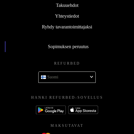
Takuuehdot
Yhteystiedot
Ryhdy tavarantoimittajaksi
Sopimuksen peruutus
REFURBED
Suomi
HANKI REFURBED-SOVELLUS
MAKSUTAVAT