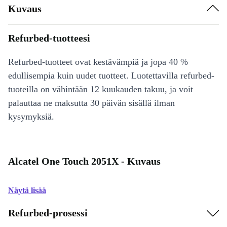
Kuvaus
Refurbed-tuotteesi
Refurbed-tuotteet ovat kestävämpiä ja jopa 40 %
edullisempia kuin uudet tuotteet. Luotettavilla refurbed-
tuoteilla on vähintään 12 kuukauden takuu, ja voit
palauttaa ne maksutta 30 päivän sisällä ilman
kysymyksiä.
Alcatel One Touch 2051X - Kuvaus
Näytä lisää
Refurbed-prosessi