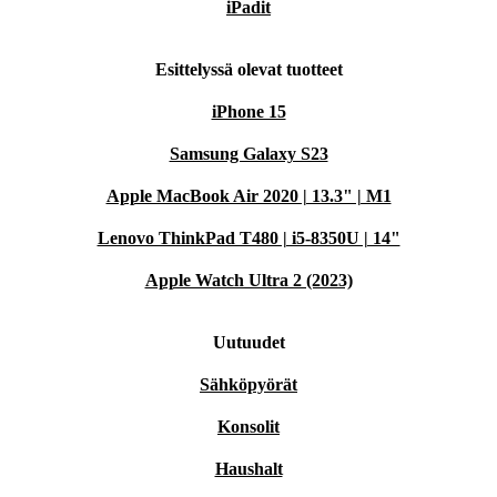
iPadit
Esittelyssä olevat tuotteet
iPhone 15
Samsung Galaxy S23
Apple MacBook Air 2020 | 13.3" | M1
Lenovo ThinkPad T480 | i5-8350U | 14"
Apple Watch Ultra 2 (2023)
Uutuudet
Sähköpyörät
Konsolit
Haushalt