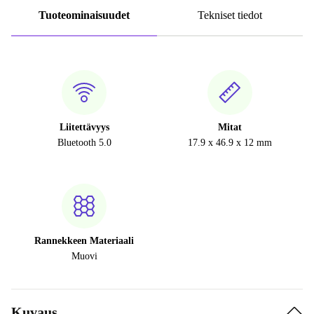
Tuoteominaisuudet
Tekniset tiedot
Liitettävyys
Mitat
Bluetooth 5.0
17.9 x 46.9 x 12 mm
Rannekkeen Materiaali
Muovi
Kuvaus