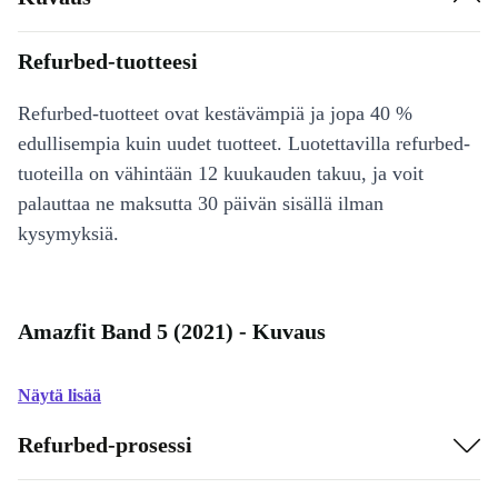
Refurbed-tuotteesi
Refurbed-tuotteet ovat kestävämpiä ja jopa 40 %
edullisempia kuin uudet tuotteet. Luotettavilla refurbed-
tuoteilla on vähintään 12 kuukauden takuu, ja voit
palauttaa ne maksutta 30 päivän sisällä ilman
kysymyksiä.
Amazfit Band 5 (2021) - Kuvaus
Näytä lisää
Refurbed-prosessi