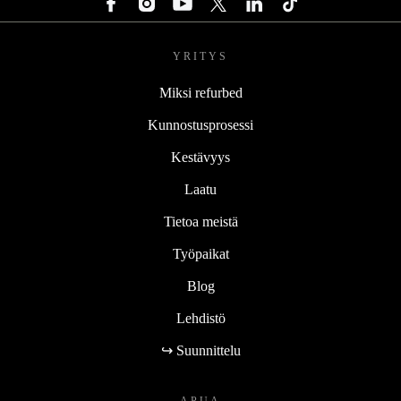
YRITYS
Miksi refurbed
Kunnostusprosessi
Kestävyys
Laatu
Tietoa meistä
Työpaikat
Blog
Lehdistö
↪ Suunnittelu