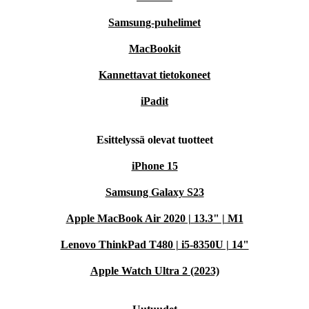
Samsung-puhelimet
MacBookit
Kannettavat tietokoneet
iPadit
Esittelyssä olevat tuotteet
iPhone 15
Samsung Galaxy S23
Apple MacBook Air 2020 | 13.3" | M1
Lenovo ThinkPad T480 | i5-8350U | 14"
Apple Watch Ultra 2 (2023)