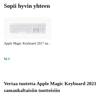
Sopii hyvin yhteen
Apple Magic Keyboard 2017 numeronäppäimistöllä
94 €
Vertaa tuotetta Apple Magic Keyboard 2021
samankaltaisiin tuotteisiin