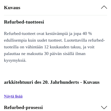
Kuvaus
Refurbed-tuotteesi
Refurbed-tuotteet ovat kestävämpiä ja jopa 40 %
edullisempia kuin uudet tuotteet. Luotettavilla refurbed-
tuoteilla on vähintään 12 kuukauden takuu, ja voit
palauttaa ne maksutta 30 päivän sisällä ilman
kysymyksiä.
arkkitehtuuri des 20. Jahrhunderts - Kuvaus
Näytä lisää
Refurbed-prosessi