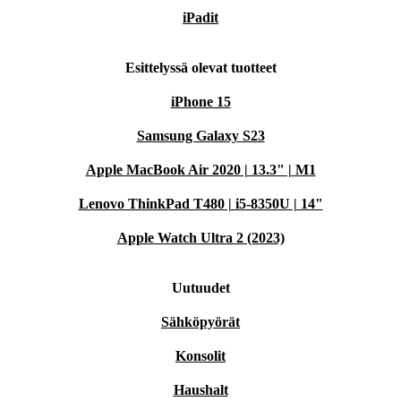
iPadit
Esittelyssä olevat tuotteet
iPhone 15
Samsung Galaxy S23
Apple MacBook Air 2020 | 13.3" | M1
Lenovo ThinkPad T480 | i5-8350U | 14"
Apple Watch Ultra 2 (2023)
Uutuudet
Sähköpyörät
Konsolit
Haushalt