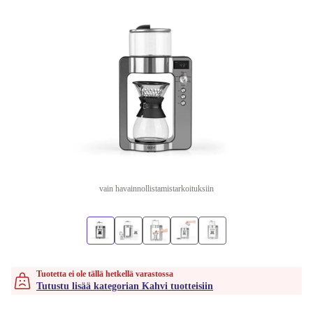
vain havainnollistamistarkoituksiin
Tuotetta ei ole tällä hetkellä varastossa
Tutustu lisää kategorian Kahvi tuotteisiin